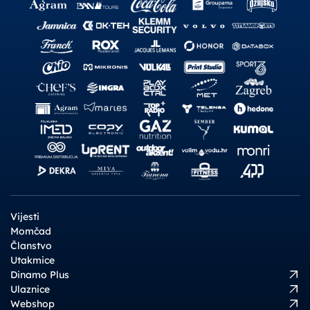
Vijesti
Momčad
Članstvo
Utakmice
Dinamo Plus
Ulaznice
Webshop