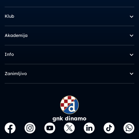
Klub
Akademija
Info
Zanimljivo
gnk dinamo