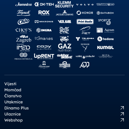
Vijesti
Momčad
Članstvo
Utakmice
Dinamo Plus
Ulaznice
Webshop