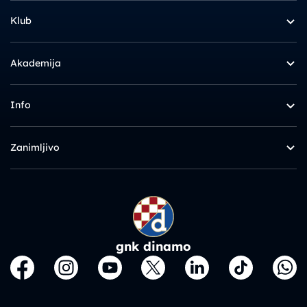
Klub
Akademija
Info
Zanimljivo
gnk dinamo