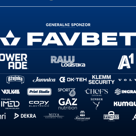
GENERALNI SPONZOR