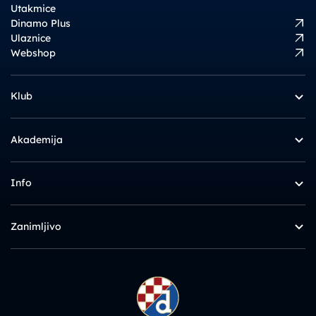
Utakmice
Dinamo Plus
Ulaznice
Webshop
Klub
Akademija
Info
Zanimljivo