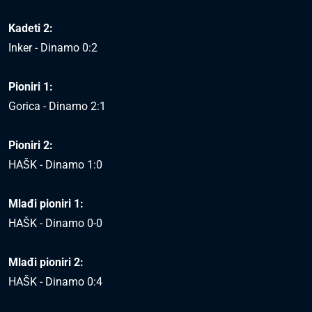
Kadeti 2:
Inker - Dinamo 0:2
Pioniri 1:
Gorica - Dinamo 2:1
Pioniri 2:
HAŠK - Dinamo 1:0
Mlađi pioniri 1:
HAŠK - Dinamo 0-0
Mlađi pioniri 2:
HAŠK - Dinamo 0:4