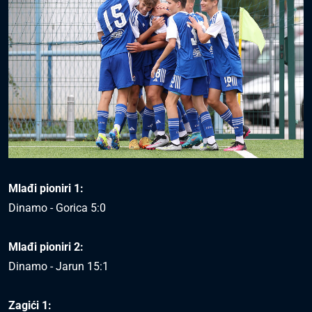
Mlađi pioniri 1:
Dinamo - Gorica 5:0
Mlađi pioniri 2:
Dinamo - Jarun 15:1
Zagići 1: