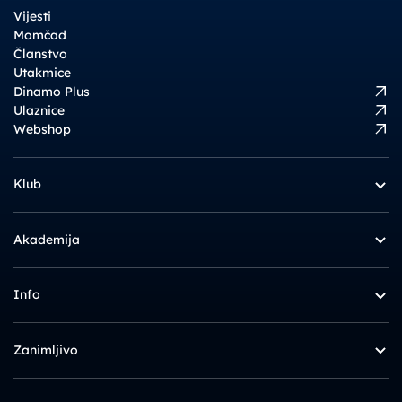
Vijesti
Momčad
Članstvo
Utakmice
Dinamo Plus
Ulaznice
Webshop
Klub
Akademija
Info
Zanimljivo