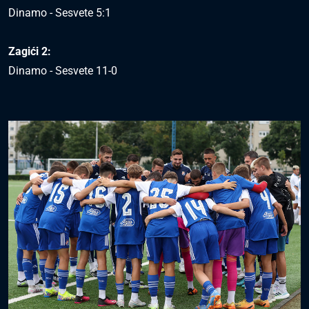
Dinamo - Sesvete 5:1
Zagići 2:
Dinamo - Sesvete 11-0