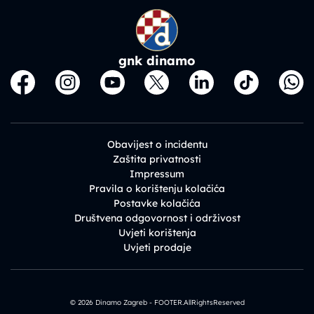
gnk dinamo
Obavijest o incidentu
Zaštita privatnosti
Impressum
Pravila o korištenju kolačića
Postavke kolačića
Društvena odgovornost i održivost
Uvjeti korištenja
Uvjeti prodaje
© 2026 Dinamo Zagreb - FOOTER.AllRightsReserved