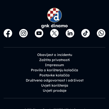
gnk dinamo
Obavijest o incidentu
Zaštita privatnosti
Impressum
Pravila o korištenju kolačića
Postavke kolačića
Društvena odgovornost i održivost
Uvjeti korištenja
Uvjeti prodaje