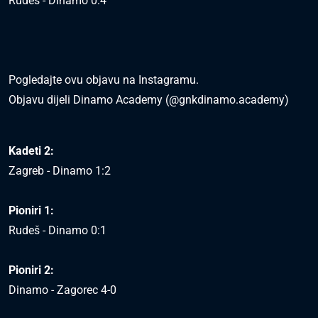
Rudeš - Dinamo 0:4
Pogledajte ovu objavu na Instagramu.
Objavu dijeli Dinamo Academy (@gnkdinamo.academy)
Kadeti 2:
Zagreb - Dinamo 1:2
Pioniri 1:
Rudeš - Dinamo 0:1
Pioniri 2:
Dinamo - Zagorec 4-0