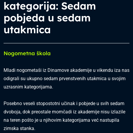
kategorija: Sedam
pobjeda u sedam
utakmica
Nogometna škola
Mladi nogometaši iz Dinamove akademije u vikendu iza nas
odigrali su ukupno sedam prvenstvenih utakmica u svojim
uzrasnim kategorijama.
Posebno veseli stopostotni učinak i pobjede u svih sedam
dvoboja, dok preostale momčadi iz akademije nisu izlazile
na teren pošto je u njihovim kategorijama već nastupila
zimska stanka.