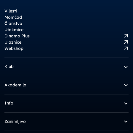
Vijesti
Momčad
Članstvo
Utakmice
Dinamo Plus
Ulaznice
Webshop
Klub
Akademija
Info
Zanimljivo