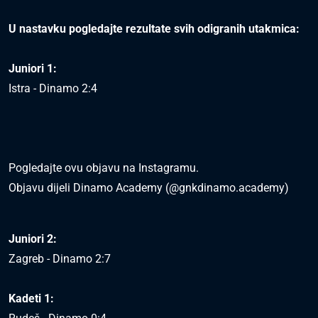
U nastavku pogledajte rezultate svih odigranih utakmica:
Juniori 1:
Istra - Dinamo 2:4
Pogledajte ovu objavu na Instagramu.
Objavu dijeli Dinamo Academy (@gnkdinamo.academy)
Juniori 2:
Zagreb - Dinamo 2:7
Kadeti 1: