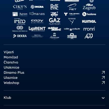
Vijesti
Momčad
Članstvo
Utakmice
Dinamo Plus
Ulaznice
Webshop
Klub