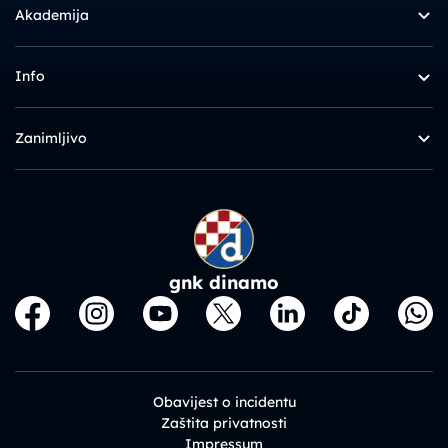
Akademija
Info
Zanimljivo
gnk dinamo
Obavijest o incidentu
Zaštita privatnosti
Impressum