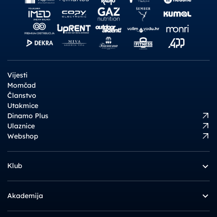
Vijesti
Momčad
Članstvo
Utakmice
Dinamo Plus
Ulaznice
Webshop
Klub
Akademija