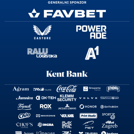
GENERALNI SPONZOR