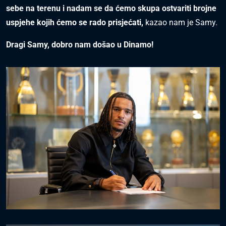
sebe na terenu i nadam se da ćemo skupa ostvariti brojne
uspjehe kojih ćemo se rado prisjećati,
kazao nam je Samy.
Dragi Samy, dobro nam došao u Dinamo!