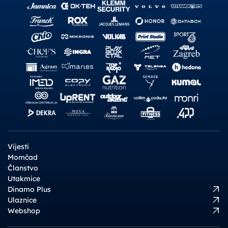
Vijesti
Momčad
Članstvo
Utakmice
Dinamo Plus
Ulaznice
Webshop