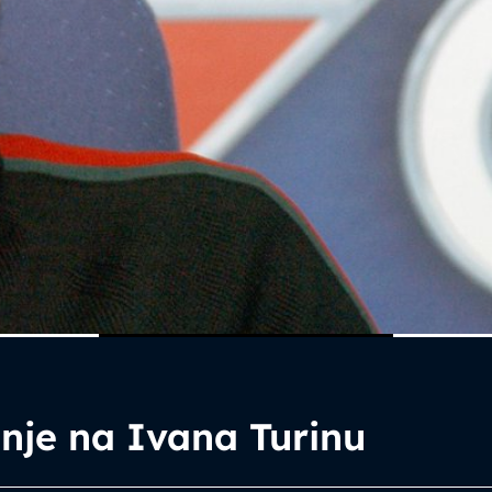
nje na Ivana Turinu