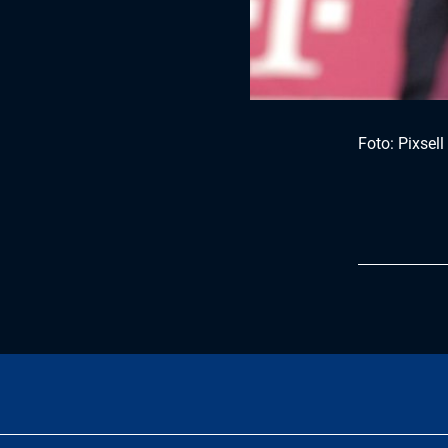
Foto: Pixsell