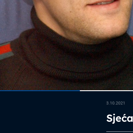
3.10.2021
Sjeća