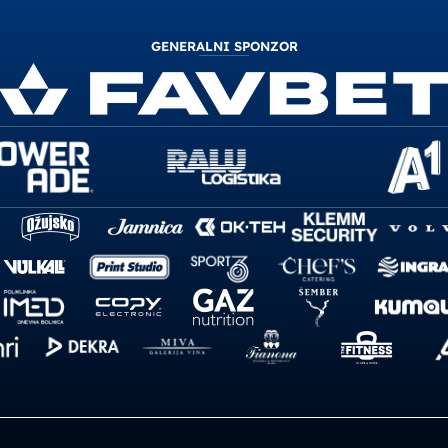
GENERALNI SPONZOR