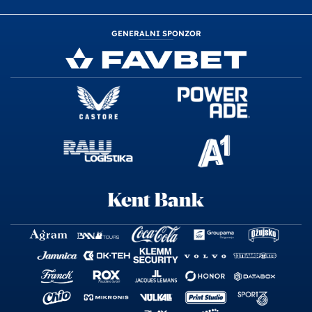
GENERALNI SPONZOR