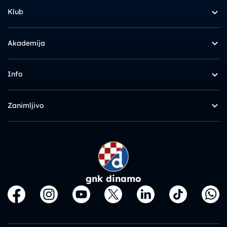
Klub
Akademija
Info
Zanimljivo
gnk dinamo