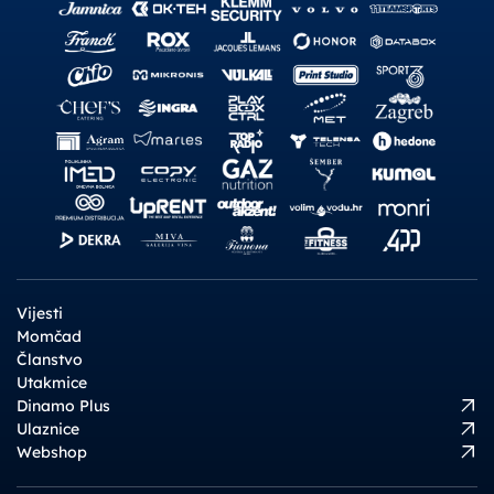
Vijesti
Momčad
Članstvo
Utakmice
Dinamo Plus
Ulaznice
Webshop