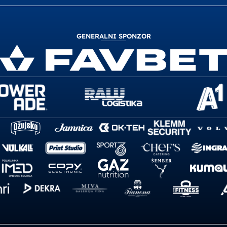
GENERALNI SPONZOR