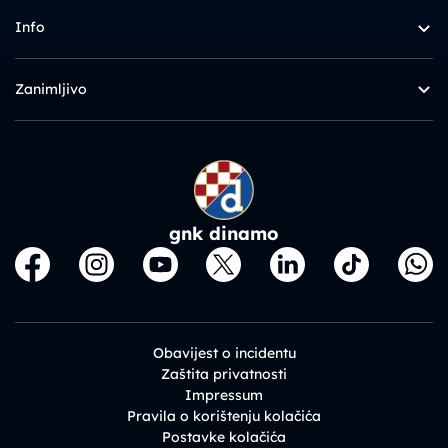
Info
Zanimljivo
gnk dinamo
Obavijest o incidentu
Zaštita privatnosti
Impressum
Pravila o korištenju kolačića
Postavke kolačića