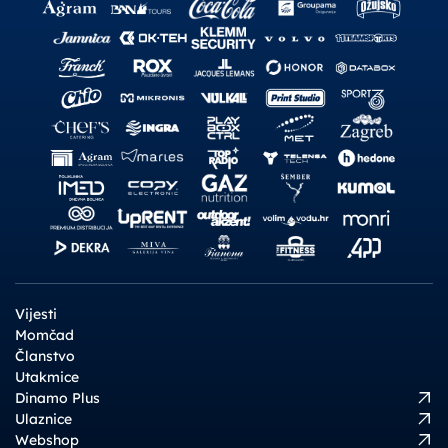
Vijesti
Momčad
Članstvo
Utakmice
Dinamo Plus
Ulaznice
Webshop