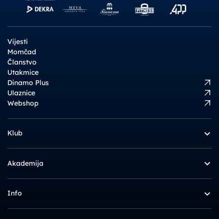
Vijesti
Momčad
Članstvo
Utakmice
Dinamo Plus
Ulaznice
Webshop
Klub
Akademija
Info