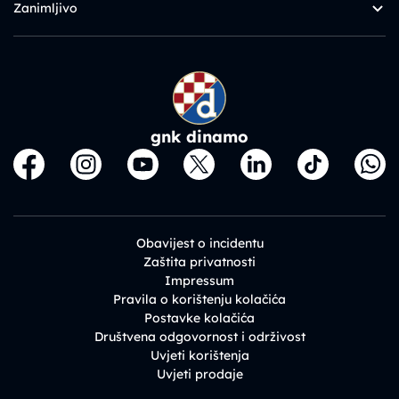
Zanimljivo
gnk dinamo
Obavijest o incidentu
Zaštita privatnosti
Impressum
Pravila o korištenju kolačića
Postavke kolačića
Društvena odgovornost i održivost
Uvjeti korištenja
Uvjeti prodaje