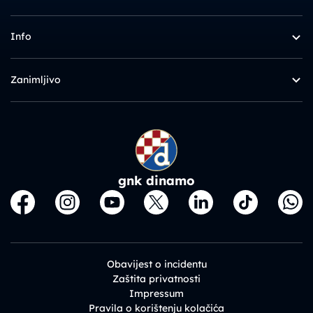
Info
Zanimljivo
gnk dinamo
Obavijest o incidentu
Zaštita privatnosti
Impressum
Pravila o korištenju kolačića