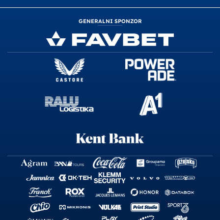
GENERALNI SPONZOR