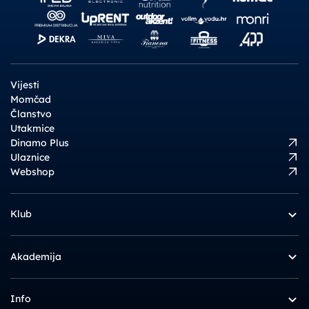
Vijesti
Momčad
Članstvo
Utakmice
Dinamo Plus
Ulaznice
Webshop
Klub
Akademija
Info