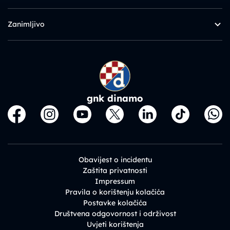
Zanimljivo
gnk dinamo
Obavijest o incidentu
Zaštita privatnosti
Impressum
Pravila o korištenju kolačića
Postavke kolačića
Društvena odgovornost i održivost
Uvjeti korištenja