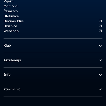
Vijesti
Momčad
Članstvo
Utakmice
Dinamo Plus
Ulaznice
Webshop
Klub
Akademija
Info
Zanimljivo