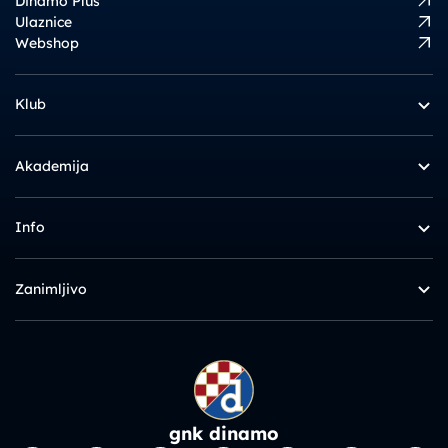
Dinamo Plus
Ulaznice
Webshop
Klub
Akademija
Info
Zanimljivo
gnk dinamo