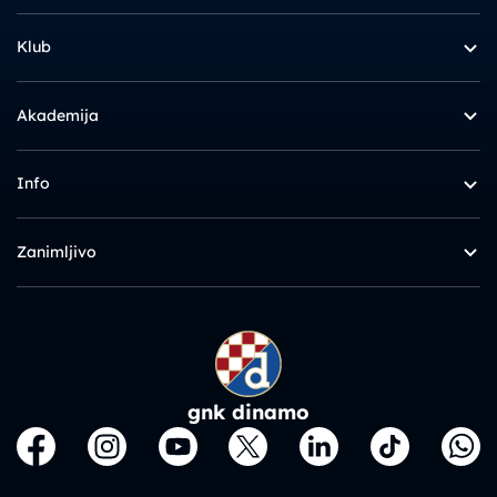
Klub
Akademija
Info
Zanimljivo
gnk dinamo