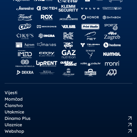
Vijesti
Momčad
Članstvo
Utakmice
Dinamo Plus
Ulaznice
Webshop