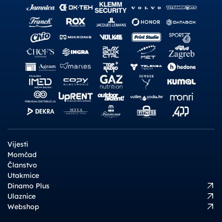
Vijesti
Momčad
Članstvo
Utakmice
Dinamo Plus
Ulaznice
Webshop