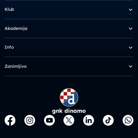
Klub
Akademija
Info
Zanimljivo
gnk dinamo