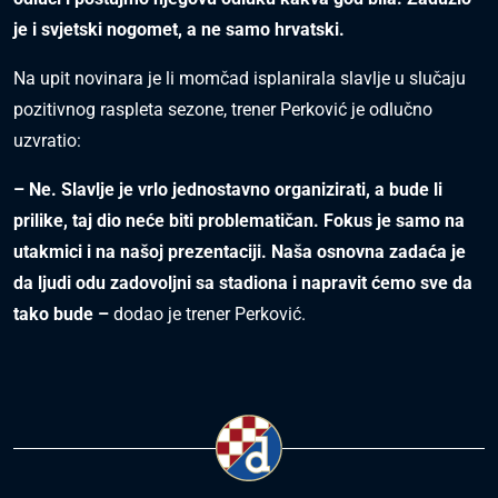
je i svjetski nogomet, a ne samo hrvatski.
Na upit novinara je li momčad isplanirala slavlje u slučaju
pozitivnog raspleta sezone, trener Perković je odlučno
uzvratio:
– Ne. Slavlje je vrlo jednostavno organizirati, a bude li
prilike, taj dio neće biti problematičan. Fokus je samo na
utakmici i na našoj prezentaciji. Naša osnovna zadaća je
da ljudi odu zadovoljni sa stadiona i napravit ćemo sve da
tako bude –
dodao je trener Perković.