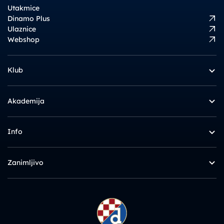
Utakmice
Dinamo Plus
Ulaznice
Webshop
Klub
Akademija
Info
Zanimljivo