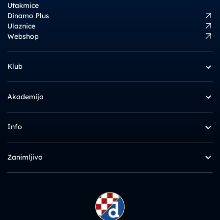
Utakmice
Dinamo Plus
Ulaznice
Webshop
Klub
Akademija
Info
Zanimljivo