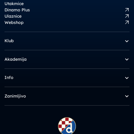
Utakmice
Dinamo Plus
Ulaznice
Webshop
Klub
Akademija
Info
Zanimljivo