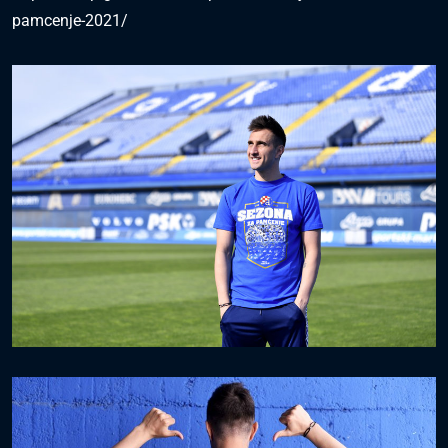
pamcenje-2021/