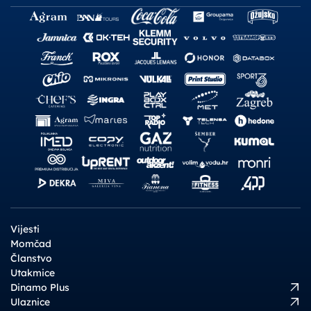
Vijesti
Momčad
Članstvo
Utakmice
Dinamo Plus
Ulaznice