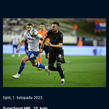
Split, 1. listopada 2023.
SuperSport HNL, 10. kolo