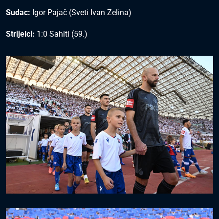
Sudac:
Igor Pajač (Sveti Ivan Zelina)
Strijelci:
1:0 Sahiti (59.)