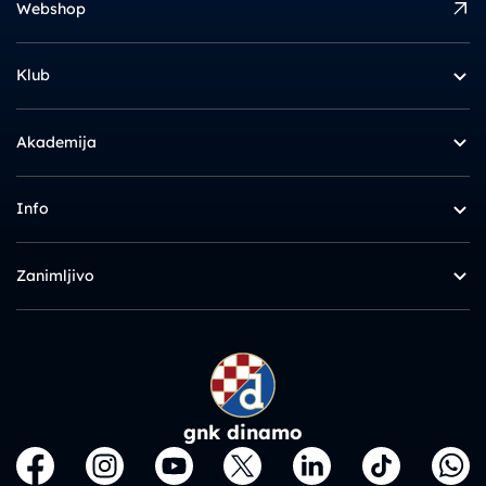
Webshop
Klub
Akademija
Info
Zanimljivo
gnk dinamo