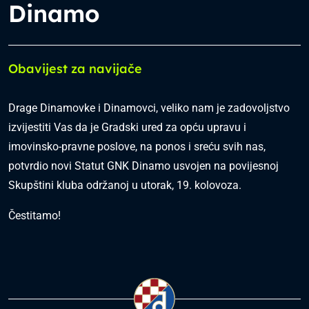
Dinamo
Obavijest za navijače
Drage Dinamovke i Dinamovci, veliko nam je zadovoljstvo
izvijestiti Vas da je Gradski ured za opću upravu i
imovinsko-pravne poslove, na ponos i sreću svih nas,
potvrdio novi Statut GNK Dinamo usvojen na povijesnoj
Skupštini kluba održanoj u utorak, 19. kolovoza.
Čestitamo!