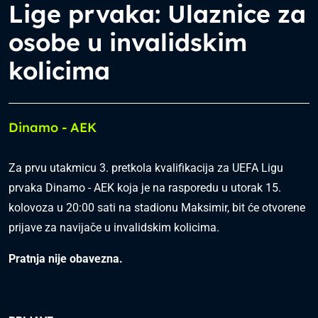
Lige prvaka: Ulaznice za
osobe u invalidskim
kolicima
Dinamo - AEK
Za prvu utakmicu 3. pretkola kvalifikacija za UEFA Ligu
prvaka Dinamo - AEK koja je na rasporedu u utorak 15.
kolovoza u 20:00 sati na stadionu Maksimir, bit će otvorene
prijave za navijače u invalidskim kolicima.
Pratnja nije obavezna.