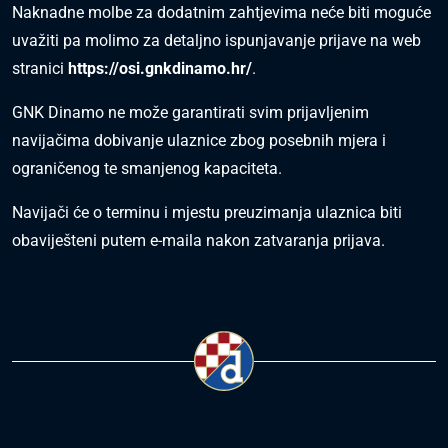
Naknadne molbe za dodatnim zahtjevima neće biti moguće
uvažiti pa molimo za detaljno ispunjavanje prijave na web
stranici
https://osi.gnkdinamo.hr/
.
GNK Dinamo ne može garantirati svim prijavljenim
navijačima dobivanje ulaznice zbog posebnih mjera i
ograničenog te smanjenog kapaciteta.
Navijači će o terminu i mjestu preuzimanja ulaznica biti
obaviješteni putem e-maila nakon zatvaranja prijava.