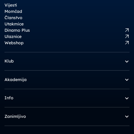
Vijesti
Momčad
Članstvo
Utakmice
Dinamo Plus
Ulaznice
Webshop
Klub
Akademija
Info
Zanimljivo