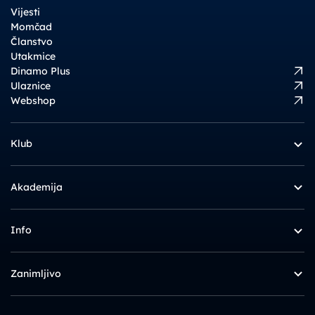
Vijesti
Momčad
Članstvo
Utakmice
Dinamo Plus
Ulaznice
Webshop
Klub
Akademija
Info
Zanimljivo