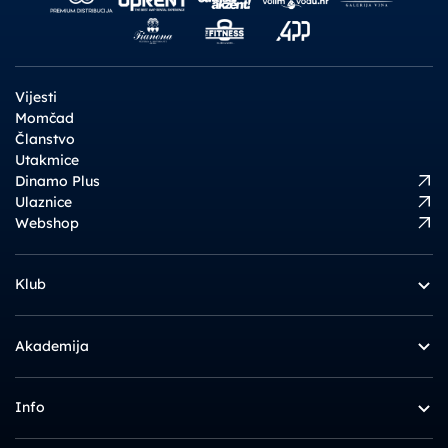
Vijesti
Momčad
Članstvo
Utakmice
Dinamo Plus
Ulaznice
Webshop
Klub
Akademija
Info