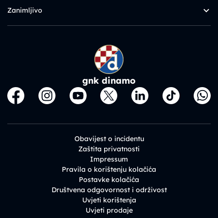
Zanimljivo
gnk dinamo
Obavijest o incidentu
Zaštita privatnosti
Impressum
Pravila o korištenju kolačića
Postavke kolačića
Društvena odgovornost i održivost
Uvjeti korištenja
Uvjeti prodaje