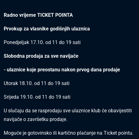
Radno vrijeme TICKET POINTA
Prvokup za vlasnike godišnjih ulaznica
Ponedjeljak 17.10. od 11 do 19 sati
Slobodna prodaja za sve navijače
- ulaznice koje preostanu nakon prvog dana prodaje
Utorak 18.10. od 11 do 19 sati
Srijeda 19.10. od 11 do 19 sati
U slučaju da se rasprodaju sve ulaznice klub će obavijestiti
navijače o završetku prodaje.
Moguće je gotovinsko ili kartično plaćanje na Ticket pointu.