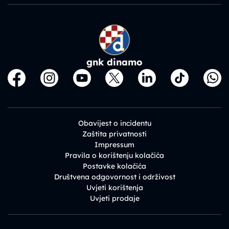
gnk dinamo
Obavijest o incidentu
Zaštita privatnosti
Impressum
Pravila o korištenju kolačića
Postavke kolačića
Društvena odgovornost i održivost
Uvjeti korištenja
Uvjeti prodaje