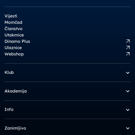
Vijesti
Momčad
Članstvo
Utakmice
Dinamo Plus
Ulaznice
Webshop
Klub
Akademija
Info
Zanimljivo