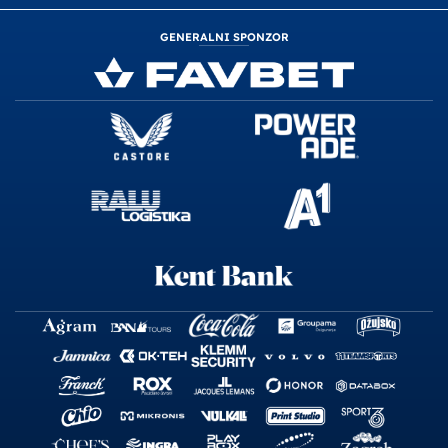
GENERALNI SPONZOR