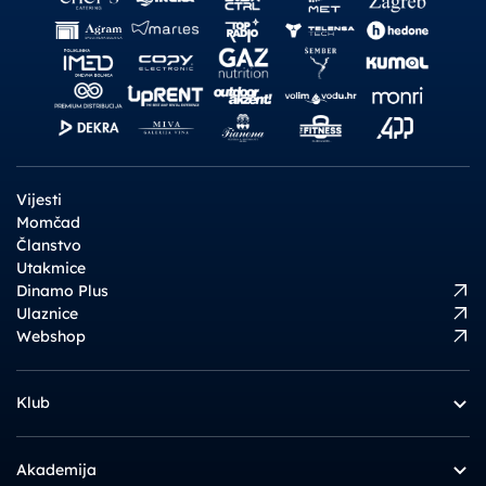
Vijesti
Momčad
Članstvo
Utakmice
Dinamo Plus
Ulaznice
Webshop
Klub
Akademija