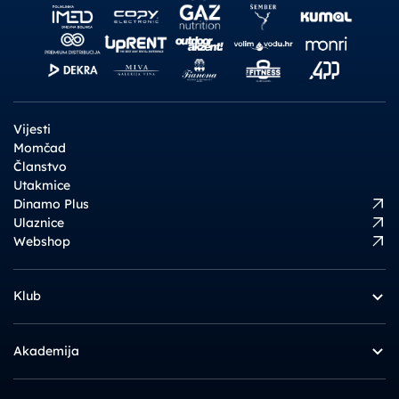
Vijesti
Momčad
Članstvo
Utakmice
Dinamo Plus
Ulaznice
Webshop
Klub
Akademija