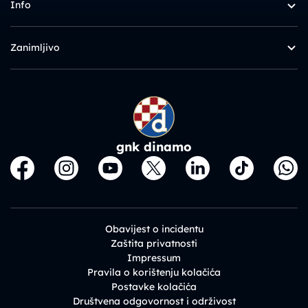
Info
Zanimljivo
gnk dinamo
Obavijest o incidentu
Zaštita privatnosti
Impressum
Pravila o korištenju kolačića
Postavke kolačića
Društvena odgovornost i održivost