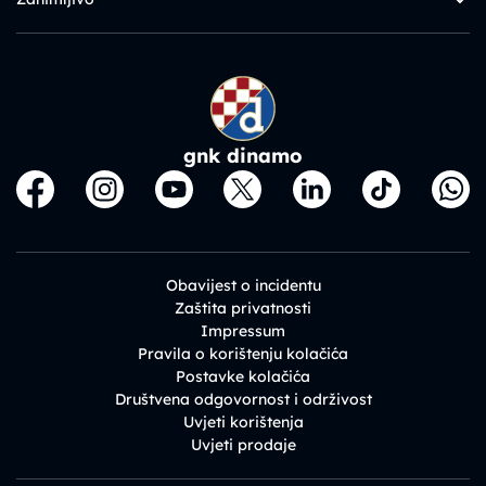
gnk dinamo
Obavijest o incidentu
Zaštita privatnosti
Impressum
Pravila o korištenju kolačića
Postavke kolačića
Društvena odgovornost i održivost
Uvjeti korištenja
Uvjeti prodaje