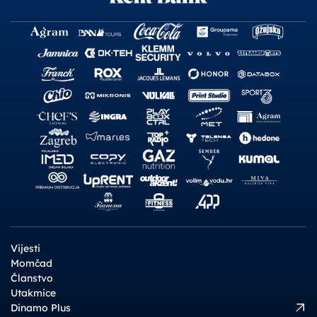
Vijesti
Momčad
Članstvo
Utakmice
Dinamo Plus