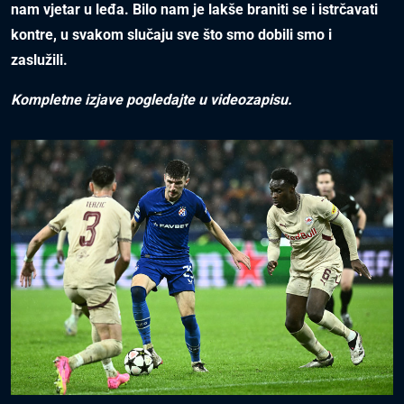
nam vjetar u leđa. Bilo nam je lakše braniti se i istrčavati
kontre, u svakom slučaju sve što smo dobili smo i
zaslužili.
Kompletne izjave pogledajte u videozapisu.