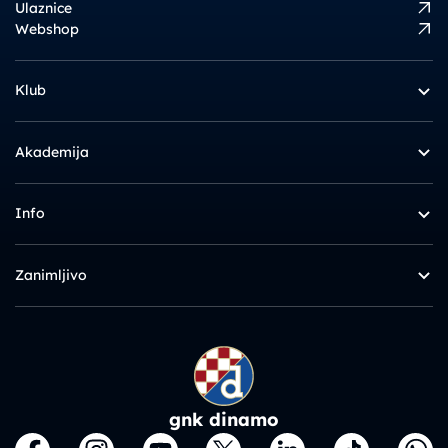
Ulaznice
Webshop
Klub
Akademija
Info
Zanimljivo
gnk dinamo