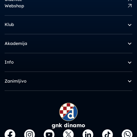
Webshop
Klub
Akademija
Info
Zanimljivo
gnk dinamo