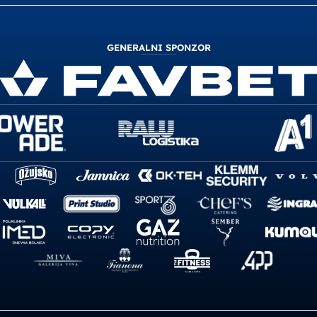
GENERALNI SPONZOR