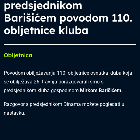
predsjednikom
Barišićem povodom 110.
obljetnice kluba
Obljetnica
Povodom obilježavanja 110. obljetnice osnutka kluba koja
se obilježava 26. travnja porazgovarali smo s
predsjednikom kluba gospodinom
Mirkom Barišićem.
Razgovor s predsjednikom Dinama možete pogledati u
nastavku.