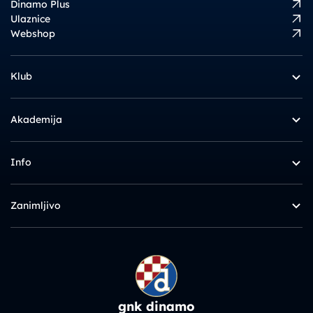
Dinamo Plus
Ulaznice
Webshop
Klub
Akademija
Info
Zanimljivo
gnk dinamo