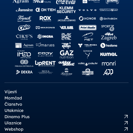
Vijesti
Momčad
Članstvo
Utakmice
Dinamo Plus
Ulaznice
Webshop