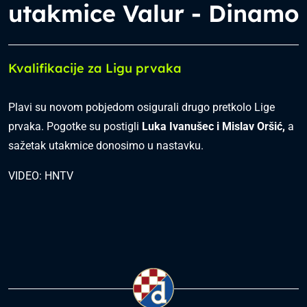
utakmice Valur - Dinamo
Kvalifikacije za Ligu prvaka
Plavi su novom pobjedom osigurali drugo pretkolo Lige
prvaka. Pogotke su postigli
Luka Ivanušec i Mislav Oršić,
a
sažetak utakmice donosimo u nastavku.
VIDEO: HNTV