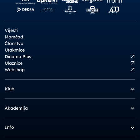
Vijesti
Momčad
Članstvo
Utakmice
Dinamo Plus
Ulaznice
Webshop
Klub
Akademija
Info