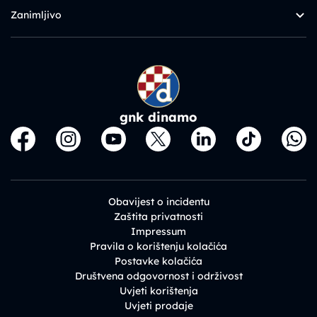
Zanimljivo
gnk dinamo
Obavijest o incidentu
Zaštita privatnosti
Impressum
Pravila o korištenju kolačića
Postavke kolačića
Društvena odgovornost i održivost
Uvjeti korištenja
Uvjeti prodaje