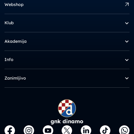
Webshop
Klub
Akademija
Info
Zanimljivo
gnk dinamo