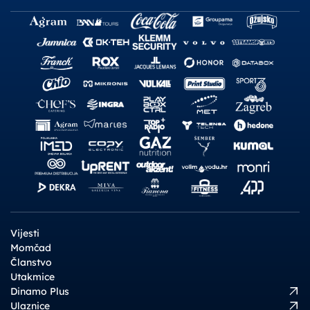
Vijesti
Momčad
Članstvo
Utakmice
Dinamo Plus
Ulaznice