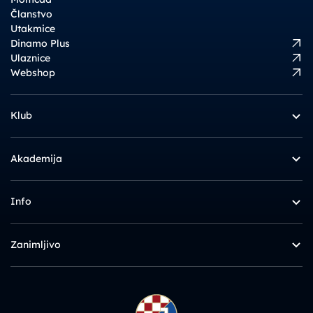
Članstvo
Utakmice
Dinamo Plus
Ulaznice
Webshop
Klub
Akademija
Info
Zanimljivo