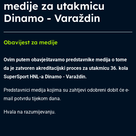
medije za utakmicu
Dinamo - Varaždin
Obavijest za medije
Ovim putem obavještavamo predstavnike medija o tome
da je zatvoren akreditacijski proces za utakmicu 36. kola
SuperSport HNL-a Dinamo - Varaždin.
Predstavnici medija kojima su zahtjevi odobreni dobit će e-
mail potvrdu tijekom dana.
Hvala na razumijevanju.