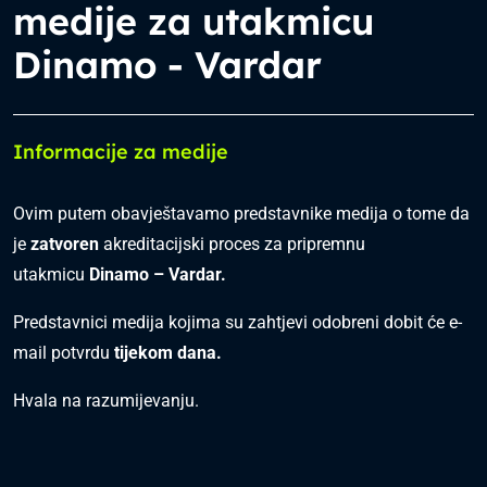
medije za utakmicu
Dinamo - Vardar
Informacije za medije
Ovim putem obavještavamo predstavnike medija o tome da
je
zatvoren
akreditacijski proces za pripremnu
utakmicu
Dinamo – Vardar.
Predstavnici medija kojima su zahtjevi odobreni dobit će e-
mail potvrdu
tijekom dana.
Hvala na razumijevanju.