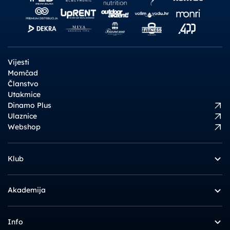
Vijesti
Momčad
Članstvo
Utakmice
Dinamo Plus
Ulaznice
Webshop
Klub
Akademija
Info