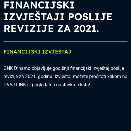
FINANCIJSKI
IZVJEŠTAJI POSLIJE
REVIZIJE ZA 2021.
FINANCIJSKI IZVJEŠTAJ
GNK Dinamo objavljuje godišnji financijski izvještaj poslije
revizije za 2021. godinu. Izvještaj možete pročitati klikom na
OVAJ LINK
ili pogledati u nastavku teksta!