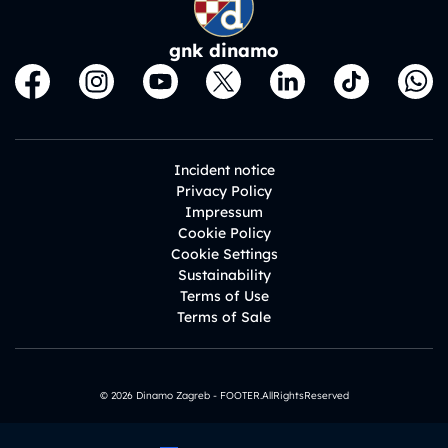
gnk dinamo
Incident notice
Privacy Policy
Impressum
Cookie Policy
Cookie Settings
Sustainability
Terms of Use
Terms of Sale
© 2026 Dinamo Zagreb - FOOTER.AllRightsReserved