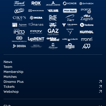
News
Team
Membership
Matches
Dinamo Plus
Tickets
Webshop