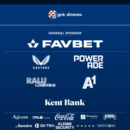
gnk dinamo
GENERAL SPONSOR