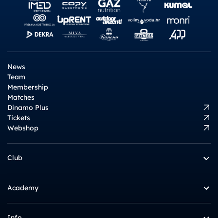
News
Team
Membership
Matches
Dinamo Plus
Tickets
Webshop
Club
Academy
Info