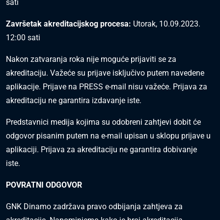
sati
Završetak akreditacijskog procesa:
Utorak, 10.09.2023.
12:00 sati
Nakon zatvaranja roka nije moguće prijaviti se za
akreditaciju. Važeće su prijave isključivo putem navedene
aplikacije. Prijave na PRESS e-mail nisu važeće. Prijava za
akreditaciju ne garantira izdavanje iste.
Predstavnici medija kojima su odobreni zahtjevi dobit će
odgovor pisanim putem na e-mail upisan u sklopu prijave u
aplikaciji. Prijava za akreditaciju ne garantira dobivanje
iste.
POVRATNI ODGOVOR
GNK Dinamo zadržava pravo odbijanja zahtjeva za