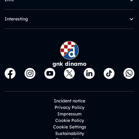
Interesting
gnk dinamo
Incident notice
Privacy Policy
Impressum
Cookie Policy
Cookie Settings
Sustainability