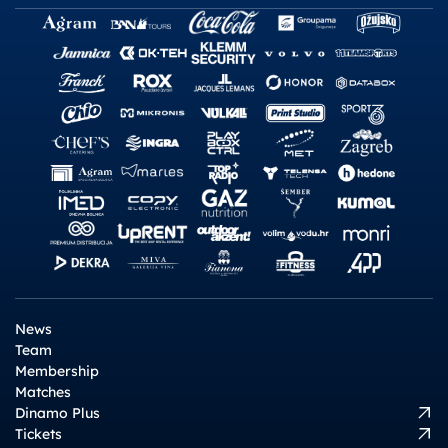
News
Team
Membership
Matches
Dinamo Plus
Tickets