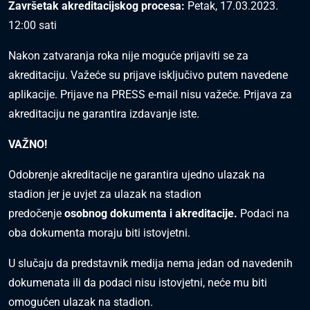
Završetak akreditacijskog procesa:
Petak, 17.03.2023.
12:00 sati
Nakon zatvaranja roka nije moguće prijaviti se za
akreditaciju. Važeće su prijave isključivo putem navedene
aplikacije. Prijave na PRESS e-mail nisu važeće. Prijava za
akreditaciju ne garantira izdavanje iste.
VAŽNO!
Odobrenje akreditacije ne garantira ujedno ulazak na
stadion jer je uvjet za ulazak na stadion
predočenje
osobnog dokumenta i akreditacije.
Podaci na
oba dokumenta moraju biti istovjetni.
U slučaju da predstavnik medija nema jedan od navedenih
dokumenata ili da podaci nisu istovjetni, neće mu biti
omogućen ulazak na stadion.