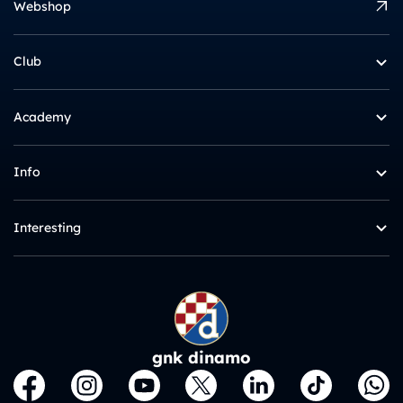
Webshop
Club
Academy
Info
Interesting
gnk dinamo