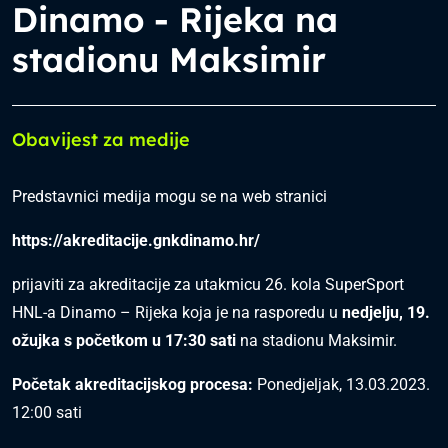
Dinamo - Rijeka na
stadionu Maksimir
Obavijest za medije
Predstavnici medija mogu se na web stranici
https://akreditacije.gnkdinamo.hr/
prijaviti za akreditacije za utakmicu 26. kola SuperSport
HNL-a Dinamo – Rijeka koja je na rasporedu u
nedjelju, 19.
ožujka s početkom u 17:30 sati
na stadionu Maksimir.
Početak akreditacijskog procesa:
Ponedjeljak, 13.03.2023.
12:00 sati