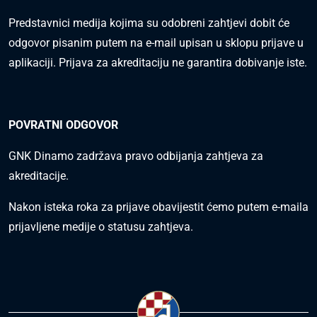
Predstavnici medija kojima su odobreni zahtjevi dobit će
odgovor pisanim putem na e-mail upisan u sklopu prijave u
aplikaciji. Prijava za akreditaciju ne garantira dobivanje iste.
POVRATNI ODGOVOR
GNK Dinamo zadržava pravo odbijanja zahtjeva za
akreditacije.
Nakon isteka roka za prijave obavijestit ćemo putem e-maila
prijavljene medije o statusu zahtjeva.